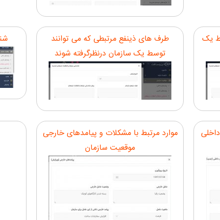
بط یک
طرف های ذینفع مرتبطی که می توانند
شنا
توسط یک سازمان درنظرگرفته شوند
داخلی
موارد مرتبط با مشکلات و پیامدهای خارجی
موقعیت سازمان