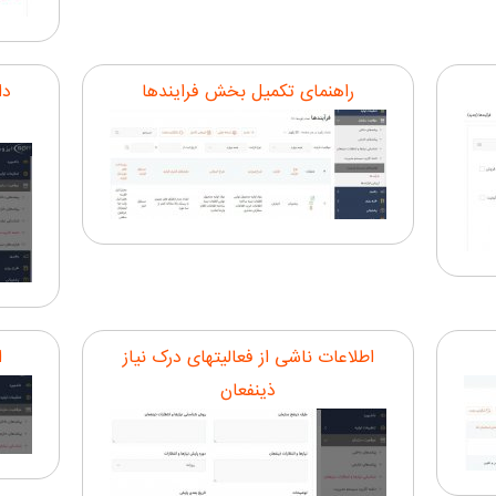
راهنمای تکمیل بخش فرایندها
دا
اطلاعات ناشی از فعالیتهای درک نیاز
ا
ذینفعان