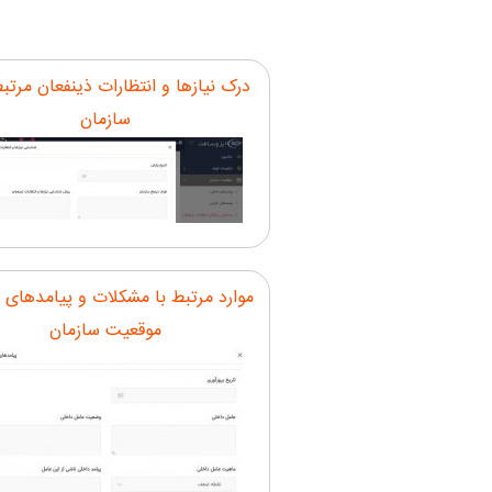
درک نیازها و انتظارات ذینفعان مرت
سازمان
موارد مرتبط با مشکلات و پیامدهای 
موقعیت سازمان