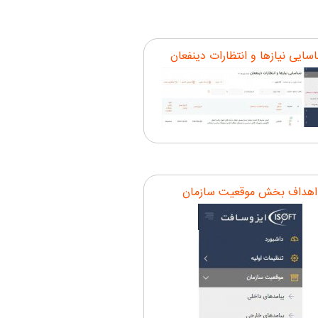
سایی نیازها و انتظارات دینفعان
اهداف بخش موقعیت سازمان