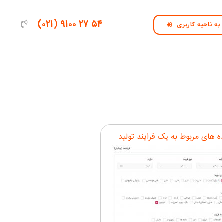
۵۴ ۲۷ ۹۱۰۰ (۰۲۱)
به ناحیه کاربری
ه های مربوط به یک فرایند تولید