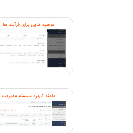
توصیه هایی برای فرآیند ها
دامنه کاربرد سیستم مدیریت