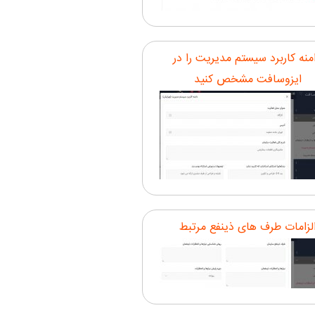
منه کاربرد سیستم مدیریت را در
ایزوسافت مشخص کنید
لزامات طرف های ذینفع مرتبط