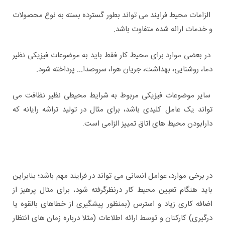
الزامات محیط فرایند می تواند بطور گسترده بسته به نوع محصولات
و خدمات ارائه شده متفاوت باشد.
در بعضی موارد برای محیط کار فقط باید به موضوعات فیزیکی نظیر
دما، روشنایی، بهداشت، جریان هوا، سروصدا... پرداخته شود.
سایر موضوعات فیزیکی مربوط به شرایط محیطی نظیر نظافت می
تواند یک عامل کلیدی باشد، برای مثال در تولید تراشه رایانه که
دارابودن محیط های اتاق تمییز الزامی است.
در برخی موارد، عوامل انسانی می تواند در فرایند مهم باشد؛ بنابراین
باید هنگام تعیین محیط کار درنظرگرفته شود، برای مثال پرهیز از
اضافه کاری زیاد و استرس (بمنظور پیشگیری از خطاهای بالقوه یا
درگیری) کارکنان و توسط ارائه اطلاعات (مثلا درباره زمان های انتظار