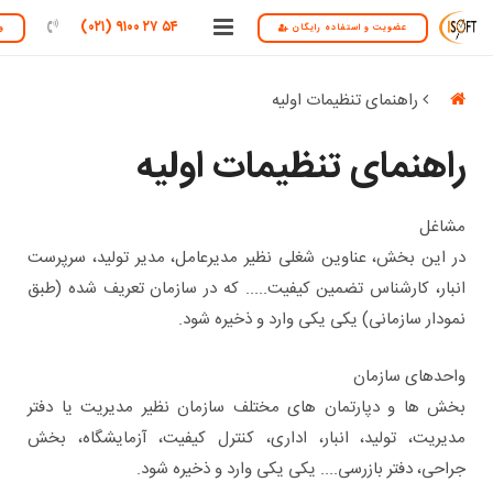
۵۴ ۲۷ ۹۱۰۰ (۰۲۱)
عضویت و استفاده رایگان
و
درباره ما
راهنمای تنظیمات اولیه
راهنمای سایت
راهنمای تنظیمات اولیه
تماس با ما
مشاغل
در این بخش، عناوین شغلی نظیر مدیرعامل، مدیر تولید، سرپرست
انبار، کارشناس تضمین کیفیت..... که در سازمان تعریف شده (طبق
نمودار سازمانی) یکی یکی وارد و ذخیره شود.
واحدهای سازمان
بخش ها و دپارتمان های مختلف سازمان نظیر مدیریت یا دفتر
مدیریت، تولید، انبار، اداری، کنترل کیفیت، آزمایشگاه، بخش
جراحی، دفتر بازرسی.... یکی یکی وارد و ذخیره شود.